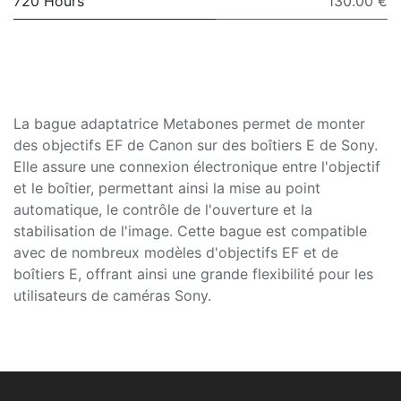
720 Hours
130.00 €
La bague adaptatrice Metabones permet de monter
des objectifs EF de Canon sur des boîtiers E de Sony.
Elle assure une connexion électronique entre l'objectif
et le boîtier, permettant ainsi la mise au point
automatique, le contrôle de l'ouverture et la
stabilisation de l'image. Cette bague est compatible
avec de nombreux modèles d'objectifs EF et de
boîtiers E, offrant ainsi une grande flexibilité pour les
utilisateurs de caméras Sony.