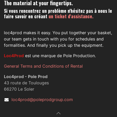
The material at your fingertips.
Si vous rencontrez un problème n'hésitez pas à nous le
faire savoir en créant
un ticket d'assistance.
loc4prod makes it easy. You put together your basket,
our team gets in touch with you for schedules and
formalities. And finally you pick up the equipment.
Loc4Prod
est une marque de Pole Production.
General Terms and Conditions of Rental
Loc4prod - Pole Prod
43 route de Toulouges
66270 Le Soler
loc4prod@poleprodgroup.com