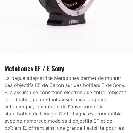
Metabones EF / E Sony
La bague adaptatrice Metabones permet de monter
des objectifs EF de Canon sur des boîtiers E de Sony.
Elle assure une connexion électronique entre l'objectif
et le boîtier, permettant ainsi la mise au point
automatique, le contrôle de l'ouverture et la
stabilisation de l'image. Cette bague est compatible
avec de nombreux modèles d'objectifs EF et de
boîtiers E, offrant ainsi une grande flexibilité pour les