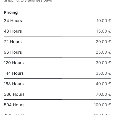
Shipping: 2-3 Business Days
Pricing
24 Hours
10.00 €
48 Hours
15.00 €
72 Hours
20.00 €
96 Hours
25.00 €
120 Hours
30.00 €
144 Hours
35.00 €
168 Hours
40.00 €
336 Hours
70.00 €
504 Hours
100.00 €