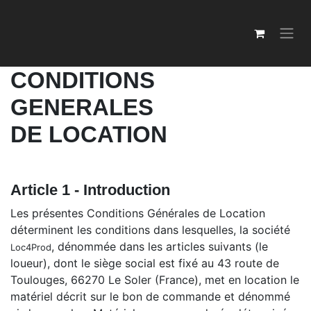
Skip to Content
CONDITIONS
GENERALES
DE LOCATION
Article 1 - Introduction
Les présentes Conditions Générales de Location
déterminent les conditions dans lesquelles, la société
, dénommée dans les articles suivants (le
Loc4Prod
loueur), dont le siège social est fixé au 43 route de
Toulouges, 66270 Le Soler (France), met en location le
matériel décrit sur le bon de commande et dénommé