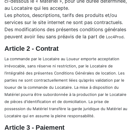
ci-dessous le « Matériel », pour une durée déterminée,
au Locataire qui les accepte.
Les photos, descriptions, tarifs des produits et/ou
services sur le site internet ne sont pas contractuels.
Des modifications des présentes conditions générales
peuvent avoir lieu sans préavis de la part de
.
Loc4Prod
Article 2 - Contrat
La commande par le Locataire au Loueur emporte acceptation
irrévocable, sans réserve ni restriction, par le Locataire de
l’intégralité des présentes Conditions Générales de location. Les
parties ne sont contractuellement liées qu’après validation par le
loueur de la commande du Locataire. La mise à disposition du
Matériel pourra être subordonnée à la production par le Locataire
de pièces d'identification et de domiciliation. La prise de
possession du Matériel transfère la garde juridique du Matériel au
Locataire qui en assume la pleine responsabilité.
Article 3 - Paiement