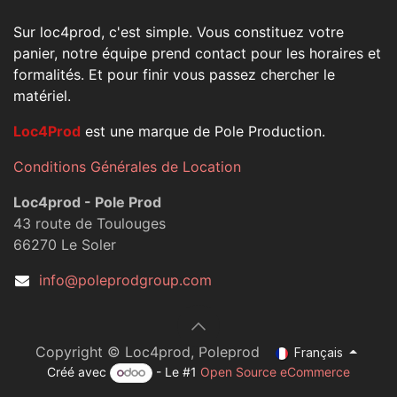
Sur loc4prod, c'est simple. Vous constituez votre
panier, notre équipe prend contact pour les horaires et
formalités. Et pour finir vous passez chercher le
matériel.
Loc4Prod
est une marque de Pole Production.
Conditions Générales de Location
Loc4prod - Pole Prod
43 route de Toulouges
66270 Le Soler
info@poleprodgroup.com
Copyright © Loc4prod, Poleprod
Français
Créé avec
- Le #1
Open Source eCommerce