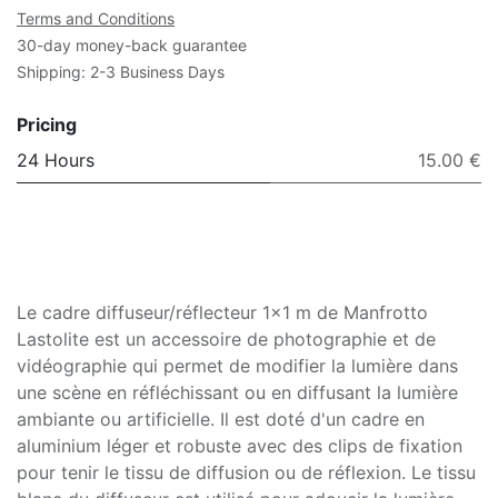
Terms and Conditions
30-day money-back guarantee
Shipping: 2-3 Business Days
Pricing
24 Hours
15.00 €
Le cadre diffuseur/réflecteur 1x1 m de Manfrotto
Lastolite est un accessoire de photographie et de
vidéographie qui permet de modifier la lumière dans
une scène en réfléchissant ou en diffusant la lumière
ambiante ou artificielle. Il est doté d'un cadre en
aluminium léger et robuste avec des clips de fixation
pour tenir le tissu de diffusion ou de réflexion. Le tissu