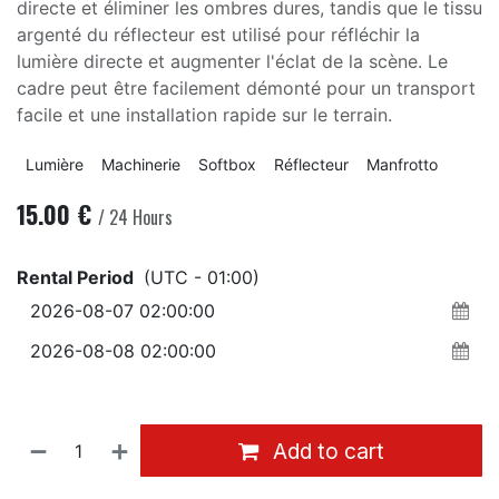
directe et éliminer les ombres dures, tandis que le tissu
argenté du réflecteur est utilisé pour réfléchir la
lumière directe et augmenter l'éclat de la scène. Le
cadre peut être facilement démonté pour un transport
facile et une installation rapide sur le terrain.
Lumière
Machinerie
Softbox
Réflecteur
Manfrotto
15.00
€
/
24
Hours
Rental Period
(UTC - 01:00)
Add to cart