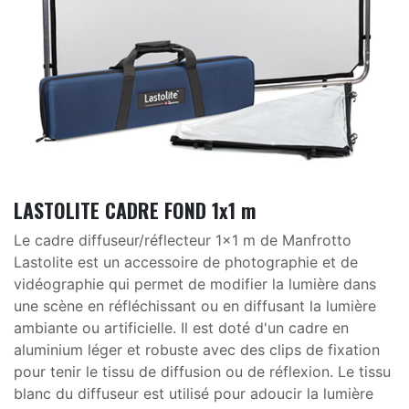
LASTOLITE CADRE FOND 1x1 m
Le cadre diffuseur/réflecteur 1x1 m de Manfrotto
Lastolite est un accessoire de photographie et de
vidéographie qui permet de modifier la lumière dans
une scène en réfléchissant ou en diffusant la lumière
ambiante ou artificielle. Il est doté d'un cadre en
aluminium léger et robuste avec des clips de fixation
pour tenir le tissu de diffusion ou de réflexion. Le tissu
blanc du diffuseur est utilisé pour adoucir la lumière