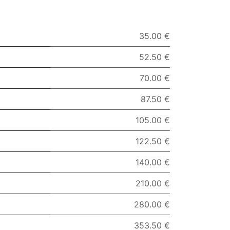
35.00 €
52.50 €
70.00 €
87.50 €
105.00 €
122.50 €
140.00 €
210.00 €
280.00 €
353.50 €