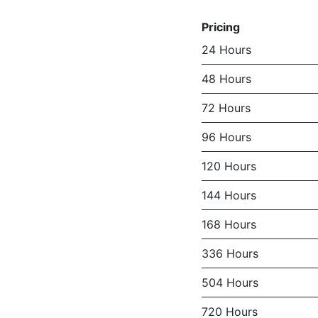
Pricing
24 Hours
48 Hours
72 Hours
96 Hours
120 Hours
144 Hours
168 Hours
336 Hours
504 Hours
720 Hours