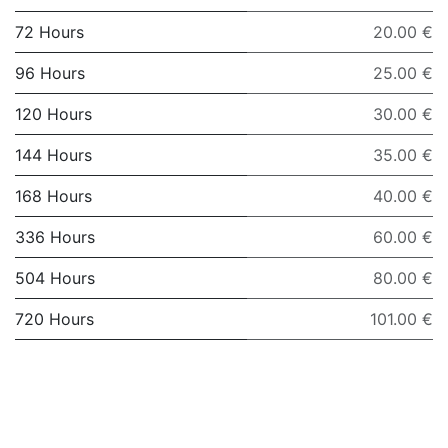
72 Hours
20.00 €
96 Hours
25.00 €
120 Hours
30.00 €
144 Hours
35.00 €
168 Hours
40.00 €
336 Hours
60.00 €
504 Hours
80.00 €
720 Hours
101.00 €