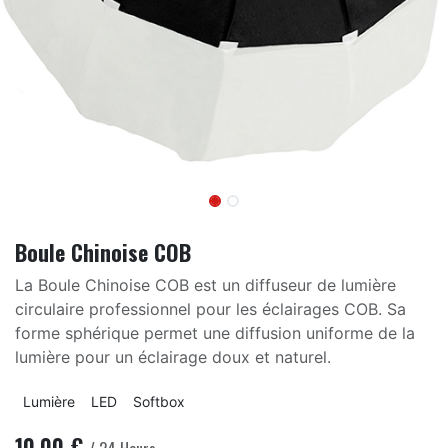
Boule Chinoise COB
La Boule Chinoise COB est un diffuseur de lumière
circulaire professionnel pour les éclairages COB. Sa
forme sphérique permet une diffusion uniforme de la
lumière pour un éclairage doux et naturel.
Lumière
LED
Softbox
10.00
€