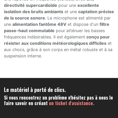
directivité supercardioïde
pour une
excellente
isolation des bruits ambiants
et une
captation précise
de la source sonore
. Le microphone est alimenté par
une
alimentation fantôme 48V
et dispose d'un
filtre
passe-haut commutable
pour atténuer les basses
fréquences indésirables. Il est également
conçu pour
résister aux conditions météorologiques difficiles
et
aux chocs, grâce à son corps en métal robuste et à sa
suspension interne.
Le matériel à porté de clics.
Si vous rencontrez un problème n'hésitez pas à nous le
faire savoir en créant
un ticket d'assistance.