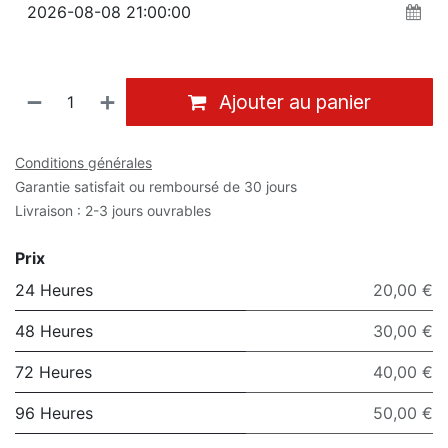
Ajouter au panier
Conditions générales
Garantie satisfait ou remboursé de 30 jours
Livraison : 2-3 jours ouvrables
Prix
24 Heures
20,00 €
48 Heures
30,00 €
72 Heures
40,00 €
96 Heures
50,00 €