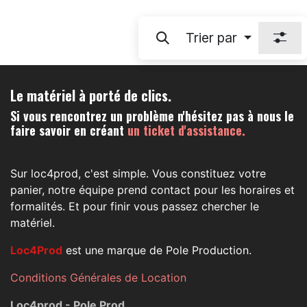
Trier par
Le matériel à porté de clics.
Si vous rencontrez un problème n'hésitez pas à nous le
faire savoir en créant
un ticket d'assistance.
Sur loc4prod, c'est simple. Vous constituez votre
panier, notre équipe prend contact pour les horaires et
formalités. Et pour finir vous passez chercher le
matériel.
Loc4Prod
est une marque de Pole Production.
Conditions Générales de Location
Loc4prod - Pole Prod