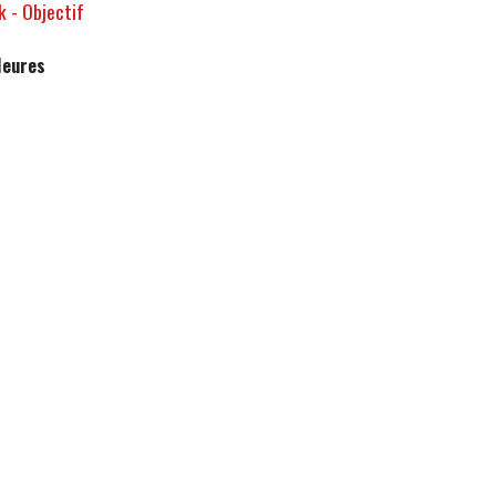
 - Objectif
Heures