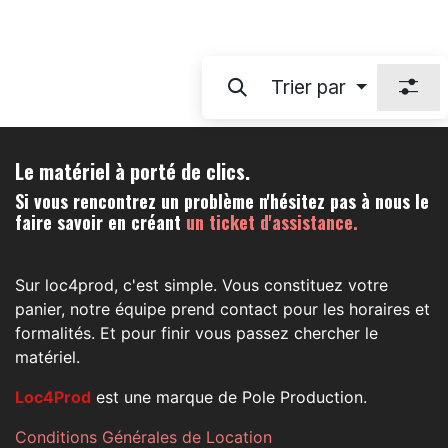
Trier par
Le matériel à porté de clics.
Si vous rencontrez un problème n'hésitez pas à nous le
faire savoir en créant
un ticket d'assistance.
Sur loc4prod, c'est simple. Vous constituez votre
panier, notre équipe prend contact pour les horaires et
formalités. Et pour finir vous passez chercher le
matériel.
Loc4Prod
est une marque de Pole Production.
Conditions Générales de Location