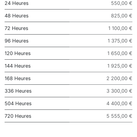
24 Heures
550,00 €
48 Heures
825,00 €
72 Heures
1 100,00 €
96 Heures
1 375,00 €
120 Heures
1 650,00 €
144 Heures
1 925,00 €
168 Heures
2 200,00 €
336 Heures
3 300,00 €
504 Heures
4 400,00 €
720 Heures
5 555,00 €