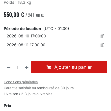
Poids : 18,3 kg
550,00
€
/
24
Heures
Période de location
(UTC - 01:00)
Ajouter au panier
Conditions générales
Garantie satisfait ou remboursé de 30 jours
Livraison : 2-3 jours ouvrables
Prix