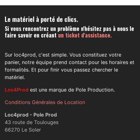
Le matériel à porté de clics.
Si vous rencontrez un problème n'hésitez pas à nous le
faire savoir en créant
un ticket d'assistance.
Sur loc4prod, c'est simple. Vous constituez votre
panier, notre équipe prend contact pour les horaires et
formalités. Et pour finir vous passez chercher le
matériel.
Loc4Prod
est une marque de Pole Production.
Conditions Générales de Location
Loc4prod - Pole Prod
43 route de Toulouges
66270 Le Soler