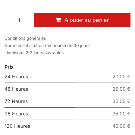
Ajouter au panier
Conditions générales
Garantie satisfait ou remboursé de 30 jours
Livraison : 2-3 jours ouvrables
Prix
24 Heures
20,00 €
48 Heures
25,00 €
72 Heures
30,00 €
96 Heures
35,00 €
120 Heures
40,00 €