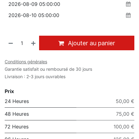
Ajouter au panier
Conditions générales
Garantie satisfait ou remboursé de 30 jours
Livraison : 2-3 jours ouvrables
Prix
24 Heures
50,00 €
48 Heures
75,00 €
72 Heures
100,00 €