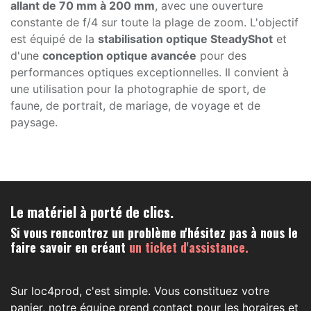
allant de 70 mm à 200 mm
, avec une ouverture
constante de f/4 sur toute la plage de zoom. L'objectif
est équipé de la
stabilisation optique SteadyShot
et
d'une
conception optique avancée
pour des
performances optiques exceptionnelles. Il convient à
une utilisation pour la photographie de sport, de
faune, de portrait, de mariage, de voyage et de
paysage.
Le matériel à porté de clics.
Si vous rencontrez un problème n'hésitez pas à nous le
faire savoir en créant
un ticket d'assistance.
Sur loc4prod, c'est simple. Vous constituez votre
panier, notre équipe prend contact pour les horaires et