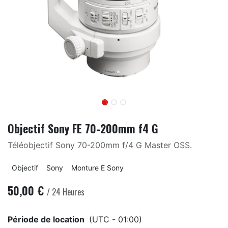
Objectif Sony FE 70-200mm f4 G
Téléobjectif Sony 70-200mm f/4 G Master OSS.
Objectif
Sony
Monture E Sony
50,00
€
/
24
Heures
Période de location
(UTC - 01:00)