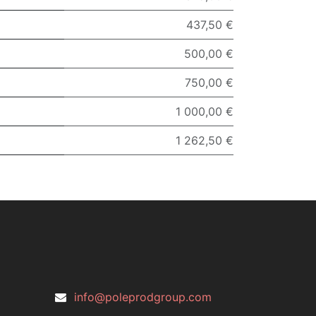
437,50 €
500,00 €
750,00 €
1 000,00 €
1 262,50 €
info@poleprodgroup.com