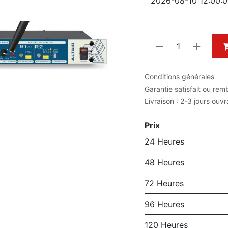
Conditions générales
Garantie satisfait ou rem
Livraison : 2-3 jours ouv
Prix
24 Heures
48 Heures
72 Heures
96 Heures
120 Heures