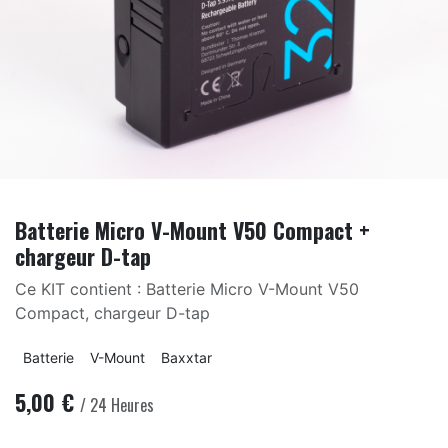
Batterie Micro V-Mount V50 Compact +
chargeur D-tap
Ce KIT contient : Batterie Micro V-Mount V50
Compact, chargeur D-tap
Batterie
V-Mount
Baxxtar
5,00
€
/
24
Heures