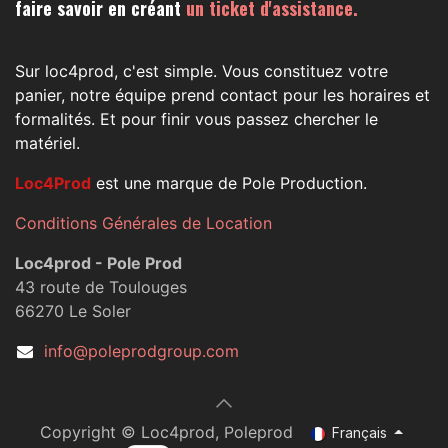
faire savoir en créant
un ticket d'assistance.
Sur loc4prod, c'est simple. Vous constituez votre
panier, notre équipe prend contact pour les horaires et
formalités. Et pour finir vous passez chercher le
matériel.
Loc4Prod
est une marque de Pole Production.
Conditions Générales de Location
Loc4prod - Pole Prod
43 route de Toulouges
66270 Le Soler
info@poleprodgroup.com
Copyright © Loc4prod, Poleprod
Français