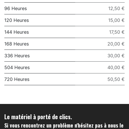
96 Heures
12,50 €
120 Heures
15,00 €
144 Heures
17,50 €
168 Heures
20,00 €
336 Heures
30,00 €
504 Heures
40,00 €
720 Heures
50,50 €
Le matériel à porté de clics.
Si vous rencontrez un problème n'hésitez pas à nous le