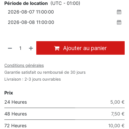
Période de location
(UTC - 01:00)
Ajouter au panier
Conditions générales
Garantie satisfait ou remboursé de 30 jours
Livraison : 2-3 jours ouvrables
Prix
24 Heures
5,00 €
48 Heures
7,50 €
72 Heures
10,00 €