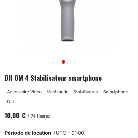
DJI OM 4 Stabilisateur smartphone
Accessoire Vidéo
Machinerie
Stabilisateur
Smartphone
DJI
10,00
€
/
24
Heures
Période de location
(UTC - 01:00)