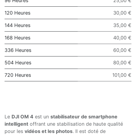
96 Heures
25,00 €
120 Heures
30,00 €
144 Heures
35,00 €
168 Heures
40,00 €
336 Heures
60,00 €
504 Heures
80,00 €
720 Heures
101,00 €
Le
DJI OM 4
est un
stabilisateur de smartphone
intelligent
offrant une stabilisation de haute qualité
pour les
vidéos et les photos
. Il est doté de