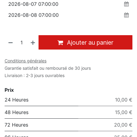
Ajouter au panier
Conditions générales
Garantie satisfait ou remboursé de 30 jours
Livraison : 2-3 jours ouvrables
Prix
24 Heures
10,00 €
48 Heures
15,00 €
72 Heures
20,00 €