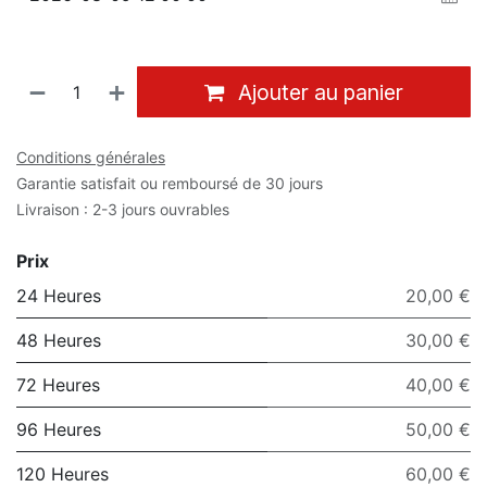
Ajouter au panier
Conditions générales
Garantie satisfait ou remboursé de 30 jours
Livraison : 2-3 jours ouvrables
Prix
24 Heures
20,00 €
48 Heures
30,00 €
72 Heures
40,00 €
96 Heures
50,00 €
120 Heures
60,00 €