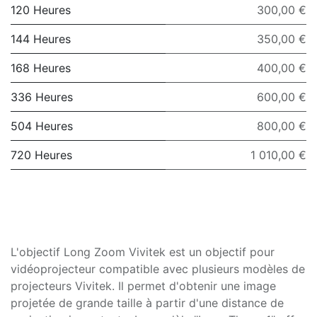
120 Heures
300,00 €
144 Heures
350,00 €
168 Heures
400,00 €
336 Heures
600,00 €
504 Heures
800,00 €
720 Heures
1 010,00 €
L'objectif Long Zoom Vivitek est un objectif pour
vidéoprojecteur compatible avec plusieurs modèles de
projecteurs Vivitek. Il permet d'obtenir une image
projetée de grande taille à partir d'une distance de