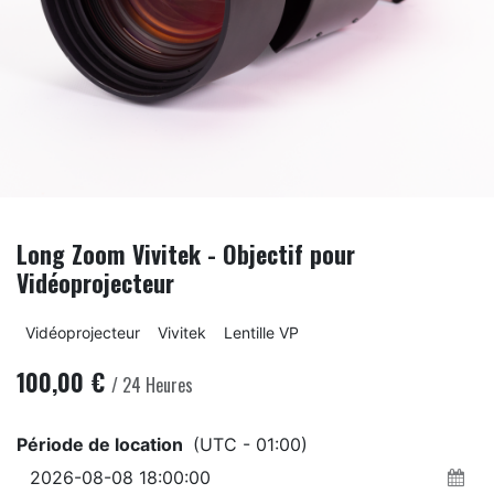
Long Zoom Vivitek - Objectif pour
Vidéoprojecteur
Vidéoprojecteur
Vivitek
Lentille VP
100,00
€
/
24
Heures
Période de location
(UTC - 01:00)