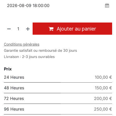
Ajouter au panier
Conditions générales
Garantie satisfait ou remboursé de 30 jours
Livraison : 2-3 jours ouvrables
Prix
24 Heures
100,00 €
48 Heures
150,00 €
72 Heures
200,00 €
96 Heures
250,00 €