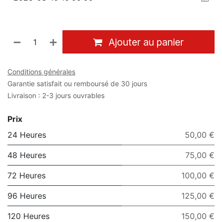
Ajouter au panier
Conditions générales
Garantie satisfait ou remboursé de 30 jours
Livraison : 2-3 jours ouvrables
Prix
24 Heures
50,00 €
48 Heures
75,00 €
72 Heures
100,00 €
96 Heures
125,00 €
120 Heures
150,00 €