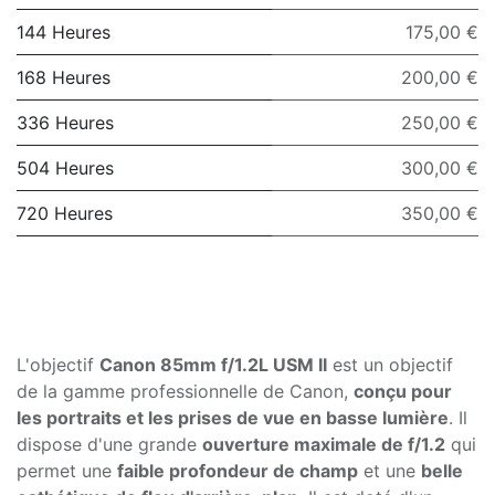
144 Heures
175,00 €
168 Heures
200,00 €
336 Heures
250,00 €
504 Heures
300,00 €
720 Heures
350,00 €
L'objectif
Canon 85mm f/1.2L USM II
est un objectif
de la gamme professionnelle de Canon,
conçu pour
les portraits et les prises de vue en basse lumière
. Il
dispose d'une grande
ouverture maximale de f/1.2
qui
permet une
faible profondeur de champ
et une
belle