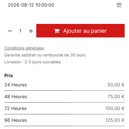
Ajouter au panier
Conditions générales
Garantie satisfait ou remboursé de 30 jours
Livraison : 2-3 jours ouvrables
Prix
24 Heures
50,00 €
48 Heures
75,00 €
72 Heures
100,00 €
96 Heures
125,00 €