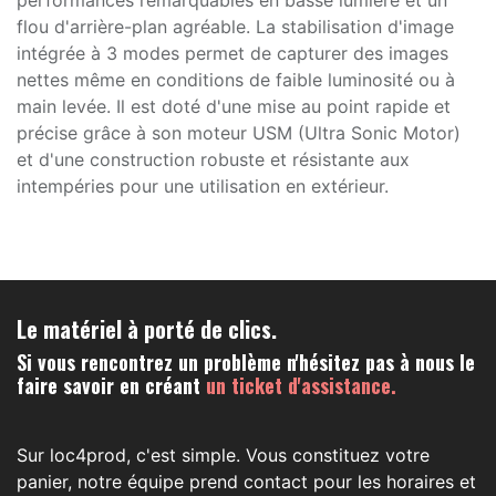
performances remarquables en basse lumière et un
flou d'arrière-plan agréable. La stabilisation d'image
intégrée à 3 modes permet de capturer des images
nettes même en conditions de faible luminosité ou à
main levée. Il est doté d'une mise au point rapide et
précise grâce à son moteur USM (Ultra Sonic Motor)
et d'une construction robuste et résistante aux
intempéries pour une utilisation en extérieur.
Le matériel à porté de clics.
Si vous rencontrez un problème n'hésitez pas à nous le
faire savoir en créant
un ticket d'assistance.
Sur loc4prod, c'est simple. Vous constituez votre
panier, notre équipe prend contact pour les horaires et