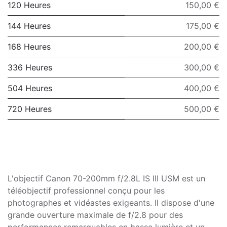
120 Heures
150,00 €
144 Heures
175,00 €
168 Heures
200,00 €
336 Heures
300,00 €
504 Heures
400,00 €
720 Heures
500,00 €
L'objectif Canon 70-200mm f/2.8L IS III USM est un
téléobjectif professionnel conçu pour les
photographes et vidéastes exigeants. Il dispose d'une
grande ouverture maximale de f/2.8 pour des