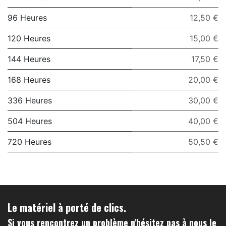
96 Heures
12,50 €
120 Heures
15,00 €
144 Heures
17,50 €
168 Heures
20,00 €
336 Heures
30,00 €
504 Heures
40,00 €
720 Heures
50,50 €
Le matériel à porté de clics.
Si vous rencontrez un problème n'hésitez pas à nous le