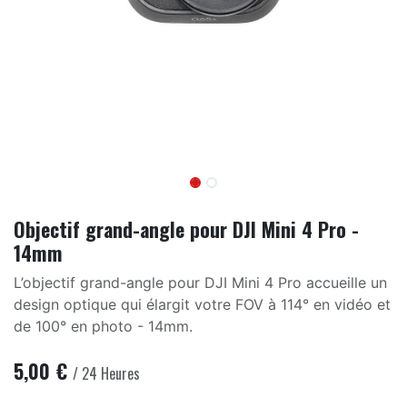
Objectif grand-angle pour DJI Mini 4 Pro -
14mm
L’objectif grand-angle pour DJI Mini 4 Pro accueille un
design optique qui élargit votre FOV à 114° en vidéo et
de 100° en photo - 14mm.
5,00
€
/
24
Heures