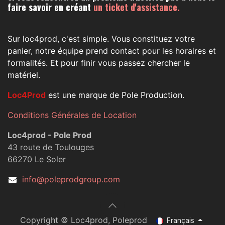
faire savoir en créant
un ticket d'assistance.
Sur loc4prod, c'est simple. Vous constituez votre
panier, notre équipe prend contact pour les horaires et
formalités. Et pour finir vous passez chercher le
matériel.
Loc4Prod
est une marque de Pole Production.
Conditions Générales de Location
Loc4prod - Pole Prod
43 route de Toulouges
66270 Le Soler
info@poleprodgroup.com
Copyright © Loc4prod, Poleprod
Français