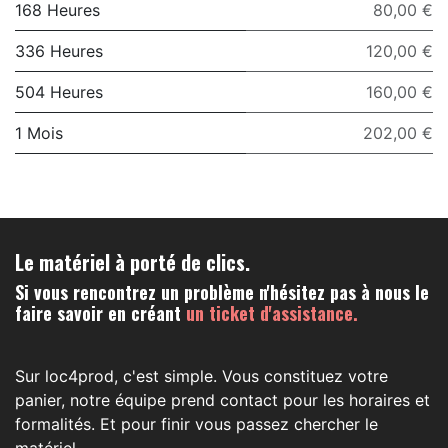
168 Heures
80,00 €
336 Heures
120,00 €
504 Heures
160,00 €
1 Mois
202,00 €
Le matériel à porté de clics.
Si vous rencontrez un problème n'hésitez pas à nous le
faire savoir en créant
un ticket d'assistance.
Sur loc4prod, c'est simple. Vous constituez votre
panier, notre équipe prend contact pour les horaires et
formalités. Et pour finir vous passez chercher le