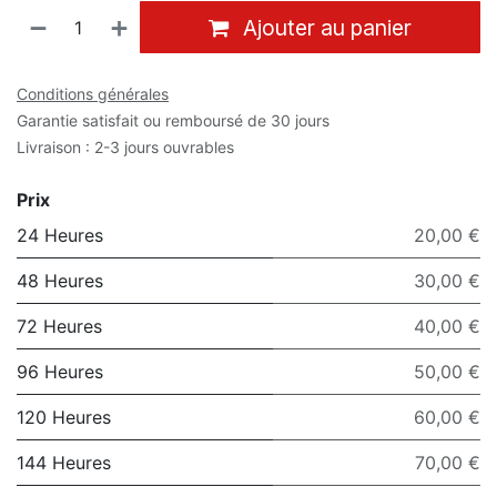
Ajouter au panier
Conditions générales
Garantie satisfait ou remboursé de 30 jours
Livraison : 2-3 jours ouvrables
Prix
24 Heures
20,00 €
48 Heures
30,00 €
72 Heures
40,00 €
96 Heures
50,00 €
120 Heures
60,00 €
144 Heures
70,00 €