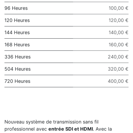
96 Heures
100,00 €
120 Heures
120,00 €
144 Heures
140,00 €
168 Heures
160,00 €
336 Heures
240,00 €
504 Heures
320,00 €
720 Heures
400,00 €
Nouveau système de transmission sans fil
professionnel avec
entrée SDI et HDMI
. Avec la