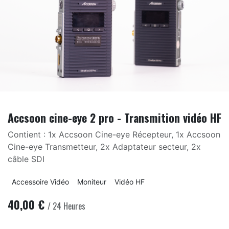
Accsoon cine-eye 2 pro - Transmition vidéo HF
Contient : 1x Accsoon Cine-eye Récepteur, 1x Accsoon
Cine-eye Transmetteur, 2x Adaptateur secteur, 2x
câble SDI
Accessoire Vidéo
Moniteur
Vidéo HF
40,00
€
/
24
Heures