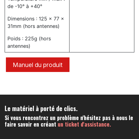
de -10° à +40°
Dimensions : 125 x 77 x
31mm (hors antennes)
Poids : 225g (hors
antennes)
Manuel du produit
Le matériel à porté de clics.
Si vous rencontrez un problème n'hésitez pas à nous le
faire savoir en créant
un ticket d'assistance.