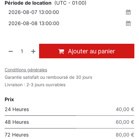
Période de location
(UTC - 01:00)
Ajouter au panier
Conditions générales
Garantie satisfait ou remboursé de 30 jours
Livraison : 2-3 jours ouvrables
Prix
24 Heures
40,00 €
48 Heures
60,00 €
72 Heures
80,00 €