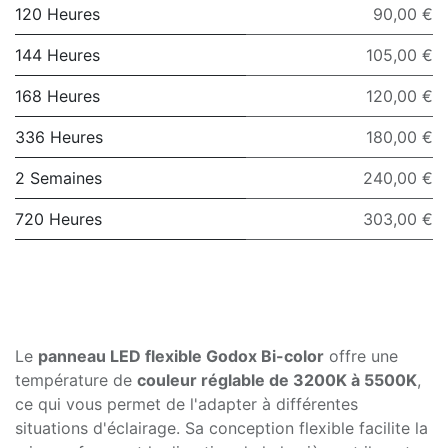
120 Heures
90,00 €
144 Heures
105,00 €
168 Heures
120,00 €
336 Heures
180,00 €
2 Semaines
240,00 €
720 Heures
303,00 €
Le
panneau LED flexible Godox Bi-color
offre une
température de
couleur réglable de 3200K à 5500K
,
ce qui vous permet de l'adapter à différentes
situations d'éclairage. Sa conception flexible facilite la