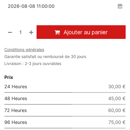
Ajouter au panier
Conditions générales
Garantie satisfait ou remboursé de 30 jours
Livraison : 2-3 jours ouvrables
Prix
24 Heures
30,00 €
48 Heures
45,00 €
72 Heures
60,00 €
96 Heures
75,00 €