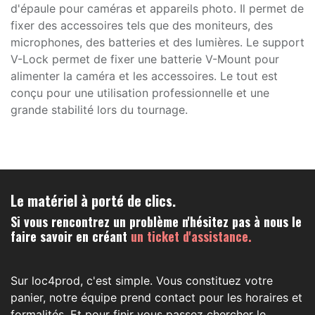
d'épaule pour caméras et appareils photo. Il permet de
fixer des accessoires tels que des moniteurs, des
microphones, des batteries et des lumières. Le support
V-Lock permet de fixer une batterie V-Mount pour
alimenter la caméra et les accessoires. Le tout est
conçu pour une utilisation professionnelle et une
grande stabilité lors du tournage.
Le matériel à porté de clics.
Si vous rencontrez un problème n'hésitez pas à nous le
faire savoir en créant
un ticket d'assistance.
Sur loc4prod, c'est simple. Vous constituez votre
panier, notre équipe prend contact pour les horaires et
formalités. Et pour finir vous passez chercher le