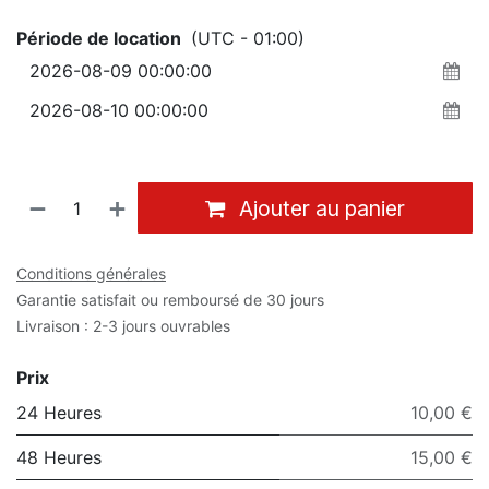
Période de location
(UTC - 01:00)
Ajouter au panier
Conditions générales
Garantie satisfait ou remboursé de 30 jours
Livraison : 2-3 jours ouvrables
Prix
24 Heures
10,00 €
48 Heures
15,00 €