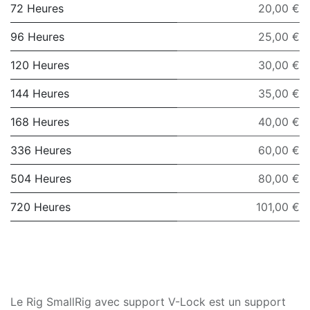
72 Heures
20,00 €
96 Heures
25,00 €
120 Heures
30,00 €
144 Heures
35,00 €
168 Heures
40,00 €
336 Heures
60,00 €
504 Heures
80,00 €
720 Heures
101,00 €
Le Rig SmallRig avec support V-Lock est un support