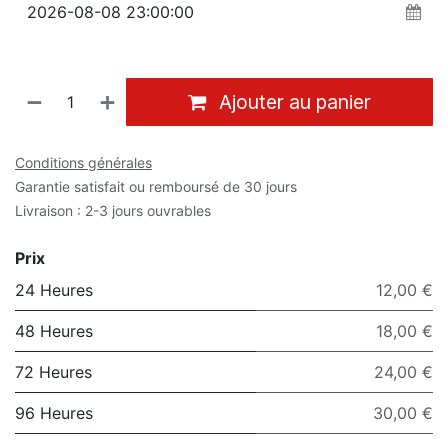
Ajouter au panier
Conditions générales
Garantie satisfait ou remboursé de 30 jours
Livraison : 2-3 jours ouvrables
Prix
24 Heures
12,00 €
48 Heures
18,00 €
72 Heures
24,00 €
96 Heures
30,00 €