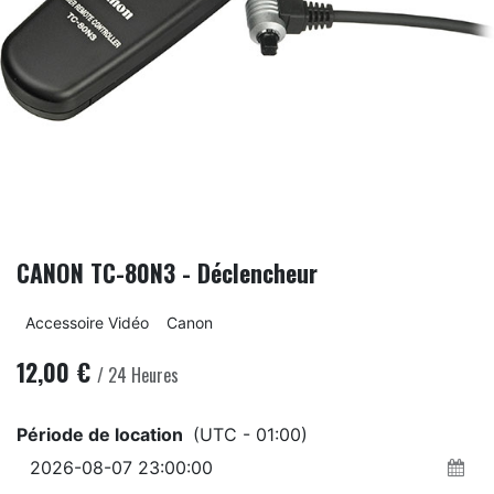
CANON TC-80N3 - Déclencheur
Accessoire Vidéo
Canon
12,00
€
/
24
Heures
Période de location
(UTC - 01:00)