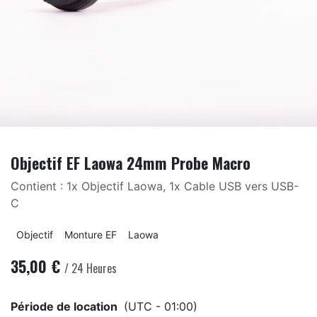
Objectif EF Laowa 24mm Probe Macro
Contient : 1x Objectif Laowa, 1x Cable USB vers USB-
C
Objectif
Monture EF
Laowa
35,00
€
/
24
Heures
Période de location
(UTC - 01:00)