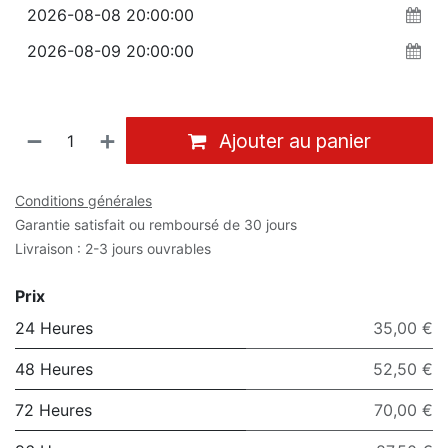
Ajouter au panier
Conditions générales
Garantie satisfait ou remboursé de 30 jours
Livraison : 2-3 jours ouvrables
Prix
24 Heures
35,00 €
48 Heures
52,50 €
72 Heures
70,00 €