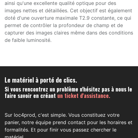
ainsi qu'une excellente qualité optique pour des
images nettes et détaillées. Cet objectif est également
doté d'une ouverture maximale T2.9 constante, ce qui
permet de contrôler la profondeur de champ et de
capturer des images claires même dans des conditions
de faible luminosité.
Le matériel à porté de clics.
Si vous rencontrez un problème n'hésitez pas à nous le
faire savoir en créant
un ticket d'assistance.
Sur loc4prod, c'est simple. Vous constituez votre
panier, notre équipe prend contact pour les horaires et
formalités. Et pour finir vous passez chercher le
matériel.