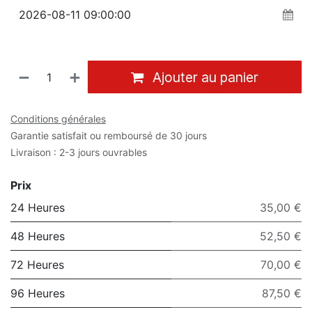
Ajouter au panier
Conditions générales
Garantie satisfait ou remboursé de 30 jours
Livraison : 2-3 jours ouvrables
Prix
24 Heures
35,00 €
48 Heures
52,50 €
72 Heures
70,00 €
96 Heures
87,50 €