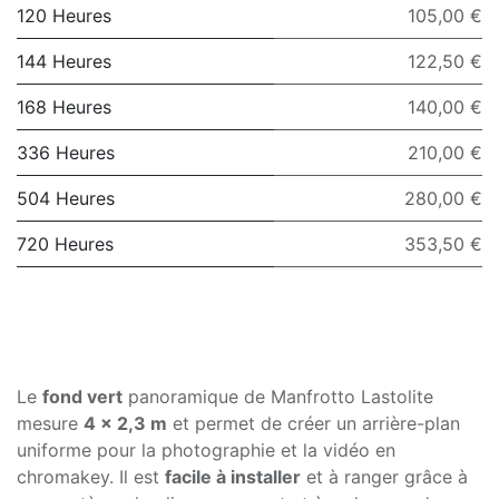
120 Heures
105,00 €
144 Heures
122,50 €
168 Heures
140,00 €
336 Heures
210,00 €
504 Heures
280,00 €
720 Heures
353,50 €
Le
fond vert
panoramique de Manfrotto Lastolite
mesure
4 x 2,3 m
et permet de créer un arrière-plan
uniforme pour la photographie et la vidéo en
chromakey. Il est
facile à installer
et à ranger grâce à