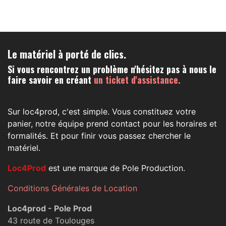
Le matériel à porté de clics.
Si vous rencontrez un problème n'hésitez pas à nous le
faire savoir en créant
un ticket d'assistance.
Sur loc4prod, c'est simple. Vous constituez votre
panier, notre équipe prend contact pour les horaires et
formalités. Et pour finir vous passez chercher le
matériel.
Loc4Prod
est une marque de Pole Production.
Conditions Générales de Location
Loc4prod - Pole Prod
43 route de Toulouges