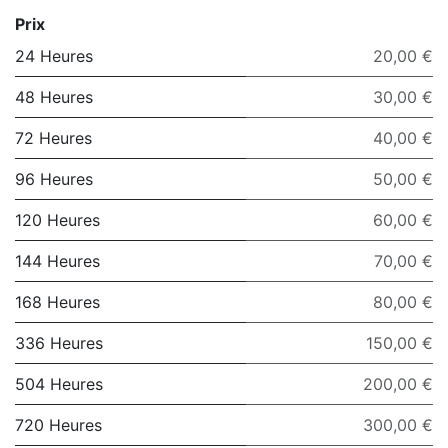
Prix
24 Heures
20,00 €
48 Heures
30,00 €
72 Heures
40,00 €
96 Heures
50,00 €
120 Heures
60,00 €
144 Heures
70,00 €
168 Heures
80,00 €
336 Heures
150,00 €
504 Heures
200,00 €
720 Heures
300,00 €