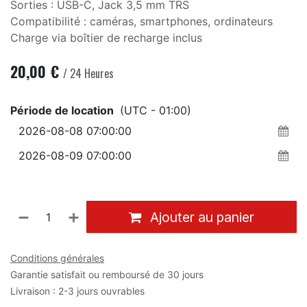
Sorties : USB-C, Jack 3,5 mm TRS
Compatibilité : caméras, smartphones, ordinateurs
Charge via boîtier de recharge inclus
20,00
€
/
24
Heures
Période de location
(UTC - 01:00)
Ajouter au panier
Conditions générales
Garantie satisfait ou remboursé de 30 jours
Livraison : 2-3 jours ouvrables