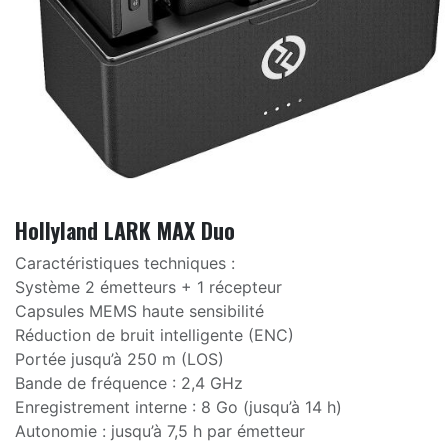
Hollyland LARK MAX Duo
Caractéristiques techniques :
Système 2 émetteurs + 1 récepteur
Capsules MEMS haute sensibilité
Réduction de bruit intelligente (ENC)
Portée jusqu’à 250 m (LOS)
Bande de fréquence : 2,4 GHz
Enregistrement interne : 8 Go (jusqu’à 14 h)
Autonomie : jusqu’à 7,5 h par émetteur