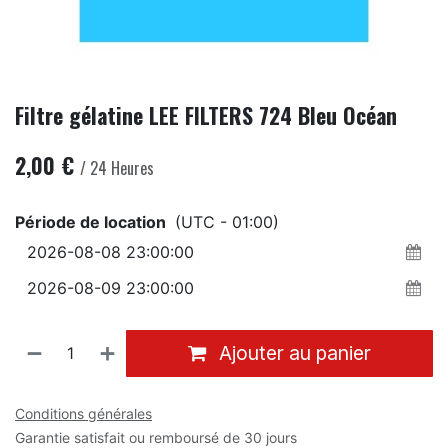
Filtre gélatine LEE FILTERS 724 Bleu Océan
2,00
€
/
24
Heures
Période de location
(UTC - 01:00)
Ajouter au panier
Conditions générales
Garantie satisfait ou remboursé de 30 jours