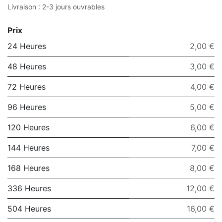
Livraison : 2-3 jours ouvrables
Prix
24 Heures
2,00 €
48 Heures
3,00 €
72 Heures
4,00 €
96 Heures
5,00 €
120 Heures
6,00 €
144 Heures
7,00 €
168 Heures
8,00 €
336 Heures
12,00 €
504 Heures
16,00 €