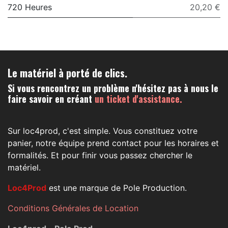
720 Heures
20,20 €
Le matériel à porté de clics.
Si vous rencontrez un problème n'hésitez pas à nous le
faire savoir en créant
un ticket d'assistance.
Sur loc4prod, c'est simple. Vous constituez votre
panier, notre équipe prend contact pour les horaires et
formalités. Et pour finir vous passez chercher le
matériel.
Loc4Prod
est une marque de Pole Production.
Conditions Générales de Location