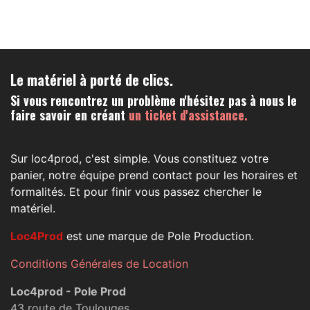
Le matériel à porté de clics.
Si vous rencontrez un problème n'hésitez pas à nous le
faire savoir en créant
un ticket d'assistance.
Sur loc4prod, c'est simple. Vous constituez votre
panier, notre équipe prend contact pour les horaires et
formalités. Et pour finir vous passez chercher le
matériel.
Loc4Prod
est une marque de Pole Production.
Conditions Générales de Location
Loc4prod - Pole Prod
43 route de Toulouges