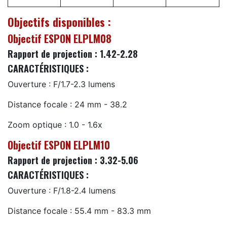
Objectifs disponibles :
Objectif ESPON ELPLM08
Rapport de projection : 1.42-2.28
CARACTÉRISTIQUES :
Ouverture : F/1.7-2.3 lumens
Distance focale : 24 mm - 38.2
Zoom optique : 1.0 - 1.6x
Objectif ESPON ELPLM10
Rapport de projection : 3.32-5.06
CARACTÉRISTIQUES :
Ouverture : F/1.8-2.4 lumens
Distance focale : 55.4 mm - 83.3 mm