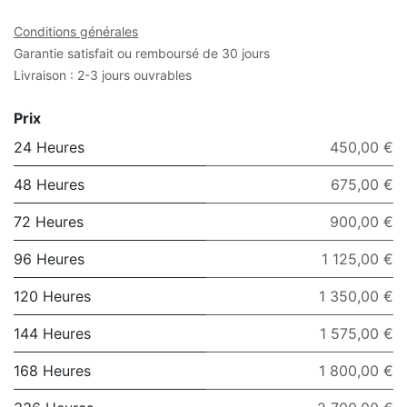
Conditions générales
Garantie satisfait ou remboursé de 30 jours
Livraison : 2-3 jours ouvrables
Prix
24 Heures
450,00 €
48 Heures
675,00 €
72 Heures
900,00 €
96 Heures
1 125,00 €
120 Heures
1 350,00 €
144 Heures
1 575,00 €
168 Heures
1 800,00 €