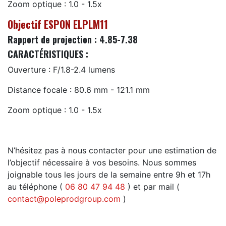
Zoom optique : 1.0 - 1.5x
Objectif ESPON ELPLM11
Rapport de projection : 4.85-7.38
CARACTÉRISTIQUES :
Ouverture : F/1.8-2.4 lumens
Distance focale : 80.6 mm - 121.1 mm
Zoom optique : 1.0 - 1.5x
N’hésitez pas à nous contacter pour une estimation de
l’objectif nécessaire à vos besoins. Nous sommes
joignable tous les jours de la semaine entre 9h et 17h
au téléphone (
06 80 47 94 48
) et par mail (
contact@poleprodgroup.com
)