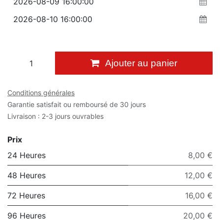
Ajouter au panier
Conditions générales
Garantie satisfait ou remboursé de 30 jours
Livraison : 2-3 jours ouvrables
Prix
24 Heures
8,00 €
48 Heures
12,00 €
72 Heures
16,00 €
96 Heures
20,00 €