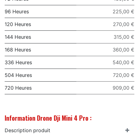
96 Heures
225,00 €
120 Heures
270,00 €
144 Heures
315,00 €
168 Heures
360,00 €
336 Heures
540,00 €
504 Heures
720,00 €
720 Heures
909,00 €
Information Drone Dji Mini 4 Pro :
Description produit