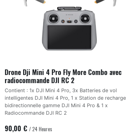
Drone Dji Mini 4 Pro Fly More Combo avec
radiocommande DJI RC 2
Contient : 1x DJI Mini 4 Pro, 3x Batteries de vol
intelligentes DJI Mini 4 Pro, 1 x Station de recharge
bidirectionnelle gamme DJI Mini 4 Pro & 1 x
Radiocommande DJI RC 2
90,00
€
/
24
Heures