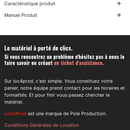
Caractéristique produit
Manuel Produit
Le matériel à porté de clics.
Si vous rencontrez un problème n'hésitez pas à nous le
faire savoir en créant
un ticket d'assistance.
Sur loc4prod, c'est simple. Vous constituez votre
panier, notre équipe prend contact pour les horaires et
formalités. Et pour finir vous passez chercher le
matériel.
Loc4Prod
est une marque de Pole Production.
Conditions Générales de Location