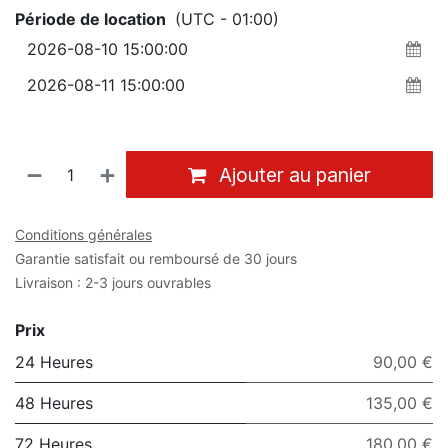
Période de location
(UTC - 01:00)
Ajouter au panier
Conditions générales
Garantie satisfait ou remboursé de 30 jours
Livraison : 2-3 jours ouvrables
Prix
24 Heures
90,00 €
48 Heures
135,00 €
72 Heures
180,00 €