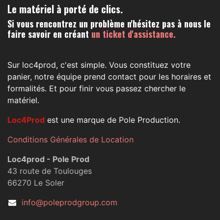
Le matériel à porté de clics.
Si vous rencontrez un problème n'hésitez pas à nous le
faire savoir en créant
un ticket d'assistance.
Sur loc4prod, c'est simple. Vous constituez votre
panier, notre équipe prend contact pour les horaires et
formalités. Et pour finir vous passez chercher le
matériel.
Loc4Prod
est une marque de Pole Production.
Conditions Générales de Location
Loc4prod - Pole Prod
43 route de Toulouges
66270 Le Soler
info@poleprodgroup.com