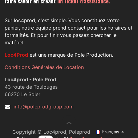
faire savoir en créant
un ticket d'assistance.
Sur loc4prod, c'est simple. Vous constituez votre
panier, notre équipe prend contact pour les horaires et
formalités. Et pour finir vous passez chercher le
matériel.
Loc4Prod
est une marque de Pole Production.
Conditions Générales de Location
Loc4prod - Pole Prod
43 route de Toulouges
66270 Le Soler
info@poleprodgroup.com
Copyright © Loc4prod, Poleprod
Français