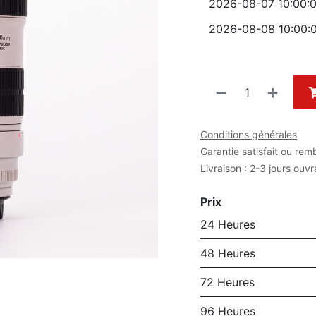
Conditions générales
Garantie satisfait ou rem
Livraison : 2-3 jours ouv
Prix
24 Heures
48 Heures
72 Heures
96 Heures