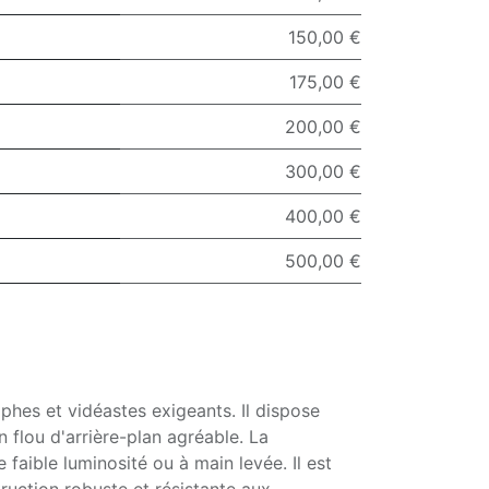
150,00 €
175,00 €
200,00 €
300,00 €
400,00 €
500,00 €
phes et vidéastes exigeants. Il dispose
flou d'arrière-plan agréable. La
aible luminosité ou à main levée. Il est