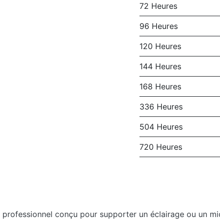
72 Heures
96 Heures
120 Heures
144 Heures
168 Heures
336 Heures
504 Heures
720 Heures
professionnel conçu pour supporter un éclairage ou un micr