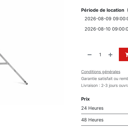
Période de location
Conditions générales
Garantie satisfait ou rem
Livraison : 2-3 jours ouv
Prix
24 Heures
48 Heures