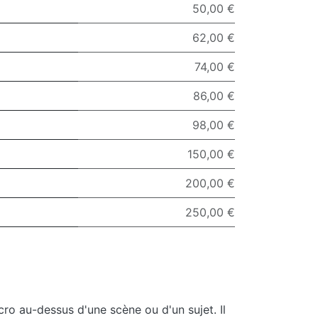
50,00 €
62,00 €
74,00 €
86,00 €
98,00 €
150,00 €
200,00 €
250,00 €
o au-dessus d'une scène ou d'un sujet. Il