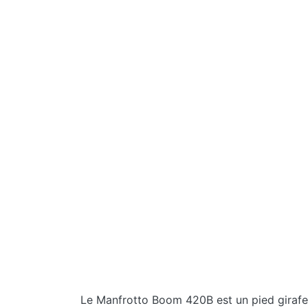
Le Manfrotto Boom 420B est un pied girafe 