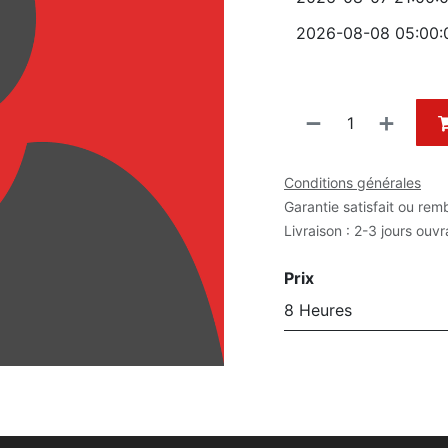
Conditions générales
Garantie satisfait ou rem
Livraison : 2-3 jours ouv
Prix
8 Heures