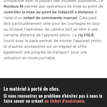
compatible avec la plupart des modèles populaires. Le
Nucleus M
permet aux opérateurs de mise au point de
contrôler la mise au point de l'objectif à distance
à
l'aide d'un
volant de commande manuel
. Cela peut
être particulièrement utile pour les tournages en solo
ou lorsque l'opérateur de caméra doit se tenir à une
certaine distance de l'appareil photo. Le
rig DSLR
fourni avec le pack permet de monter l'appareil photo
et d'autres accessoires sur un trépied et offre
également une poignée de transport pour une
utilisation en mode portable.
Le matériel à porté de clics.
Si vous rencontrez un problème n'hésitez pas à nous le
faire savoir en créant
un ticket d'assistance.