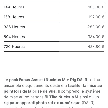
144 Heures
168,00 €
168 Heures
192,00 €
336 Heures
288,00 €
504 Heures
384,00 €
720 Heures
484,80 €
Le
pack Focus Assist (Nucleus M + Rig DSLR)
est un
ensemble d'équipements destiné à
faciliter la mise au
point lors de la prise de vue
. Il comprend le système
de mise au point sans fil
Tilta Nucleus M
ainsi qu'un
rig pour appareil photo reflex numérique
(DSLR)