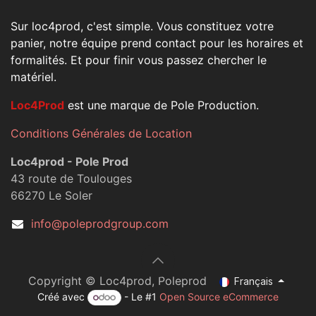
Sur loc4prod, c'est simple. Vous constituez votre
panier, notre équipe prend contact pour les horaires et
formalités. Et pour finir vous passez chercher le
matériel.
Loc4Prod
est une marque de Pole Production.
Conditions Générales de Location
Loc4prod - Pole Prod
43 route de Toulouges
66270 Le Soler
info@poleprodgroup.com
Copyright © Loc4prod, Poleprod
Français
Créé avec
- Le #1
Open Source eCommerce