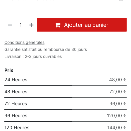
Ajouter au panier
Conditions générales
Garantie satisfait ou remboursé de 30 jours
Livraison : 2-3 jours ouvrables
Prix
24 Heures
48,00 €
48 Heures
72,00 €
72 Heures
96,00 €
96 Heures
120,00 €
120 Heures
144,00 €