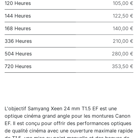
120 Heures
105,00 €
144 Heures
122,50 €
168 Heures
140,00 €
336 Heures
210,00 €
504 Heures
280,00 €
720 Heures
353,50 €
L'objectif Samyang Xeen 24 mm T1.5 EF est une
optique cinéma grand angle pour les montures Canon
EF. Il est conçu pour offrir des performances optiques
de qualité cinéma avec une ouverture maximale rapide