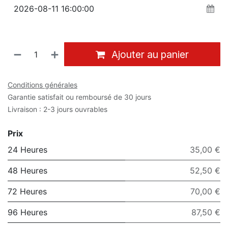
Ajouter au panier
Conditions générales
Garantie satisfait ou remboursé de 30 jours
Livraison : 2-3 jours ouvrables
Prix
24 Heures
35,00 €
48 Heures
52,50 €
72 Heures
70,00 €
96 Heures
87,50 €